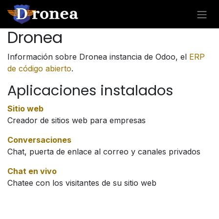
Ir al contenido
Dronea
Información sobre Dronea instancia de Odoo, el
ERP
de código abierto
.
Aplicaciones instalados
Sitio web
Creador de sitios web para empresas
Conversaciones
Chat, puerta de enlace al correo y canales privados
Chat en vivo
Chatee con los visitantes de su sitio web