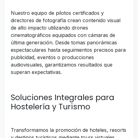
Nuestro equipo de pilotos certificados y
directores de fotografía crean contenido visual
de alto impacto utilizando drones
cinematográficos equipados con cámaras de
última generación. Desde tomas panorámicas
espectaculares hasta seguimientos precisos para
publicidad, eventos o producciones
audiovisuales, garantizamos resultados que
superan expectativas.
Soluciones Integrales para
Hostelería y Turismo
Transformamos la promoción de hoteles, resorts
y destinos turísticos mediante tours virtuales