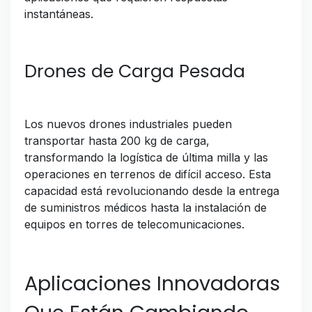
instantáneas.
Drones de Carga Pesada
Los nuevos drones industriales pueden
transportar hasta 200 kg de carga,
transformando la logística de última milla y las
operaciones en terrenos de difícil acceso. Esta
capacidad está revolucionando desde la entrega
de suministros médicos hasta la instalación de
equipos en torres de telecomunicaciones.
Aplicaciones Innovadoras