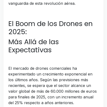
vanguardia de esta revolución aérea.
El Boom de los Drones en
2025:
Más Allá de las
Expectativas
El mercado de drones comerciales ha
experimentado un crecimiento exponencial en
los últimos años. Según las previsiones más
recientes, se espera que el sector alcance un
valor global de más de 60.000 millones de euros
para finales de 2025, con un incremento anual
del 25% respecto a años anteriores.