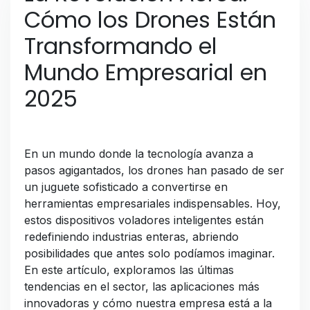
Cómo los Drones Están
Transformando el
Mundo Empresarial en
2025
En un mundo donde la tecnología avanza a
pasos agigantados, los drones han pasado de ser
un juguete sofisticado a convertirse en
herramientas empresariales indispensables. Hoy,
estos dispositivos voladores inteligentes están
redefiniendo industrias enteras, abriendo
posibilidades que antes solo podíamos imaginar.
En este artículo, exploramos las últimas
tendencias en el sector, las aplicaciones más
innovadoras y cómo nuestra empresa está a la