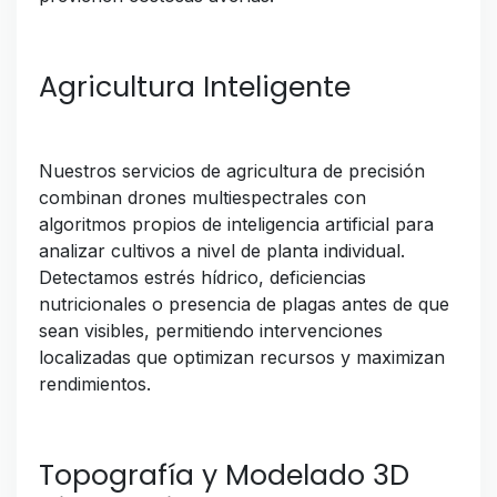
Agricultura Inteligente
Nuestros servicios de agricultura de precisión
combinan drones multiespectrales con
algoritmos propios de inteligencia artificial para
analizar cultivos a nivel de planta individual.
Detectamos estrés hídrico, deficiencias
nutricionales o presencia de plagas antes de que
sean visibles, permitiendo intervenciones
localizadas que optimizan recursos y maximizan
rendimientos.
Topografía y Modelado 3D