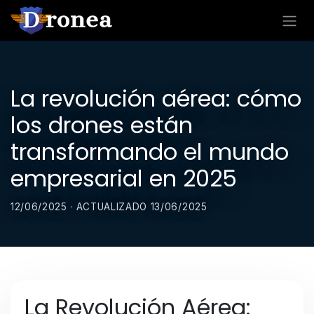
La revolución aérea: cómo
los drones están
transformando el mundo
empresarial en 2025
12/06/2025 · ACTUALIZADO 13/06/2025
La Revolución Aérea: