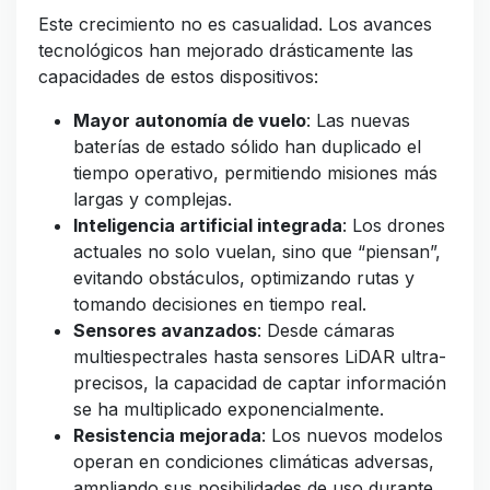
Este crecimiento no es casualidad. Los avances
tecnológicos han mejorado drásticamente las
capacidades de estos dispositivos:
Mayor autonomía de vuelo
: Las nuevas
baterías de estado sólido han duplicado el
tiempo operativo, permitiendo misiones más
largas y complejas.
Inteligencia artificial integrada
: Los drones
actuales no solo vuelan, sino que “piensan”,
evitando obstáculos, optimizando rutas y
tomando decisiones en tiempo real.
Sensores avanzados
: Desde cámaras
multiespectrales hasta sensores LiDAR ultra-
precisos, la capacidad de captar información
se ha multiplicado exponencialmente.
Resistencia mejorada
: Los nuevos modelos
operan en condiciones climáticas adversas,
ampliando sus posibilidades de uso durante