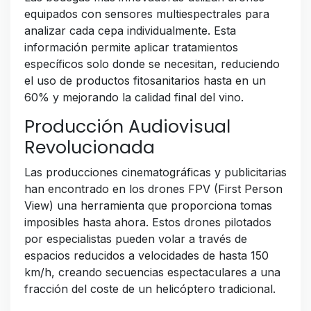
equipados con sensores multiespectrales para
analizar cada cepa individualmente. Esta
información permite aplicar tratamientos
específicos solo donde se necesitan, reduciendo
el uso de productos fitosanitarios hasta en un
60% y mejorando la calidad final del vino.
Producción Audiovisual
Revolucionada
Las producciones cinematográficas y publicitarias
han encontrado en los drones FPV (First Person
View) una herramienta que proporciona tomas
imposibles hasta ahora. Estos drones pilotados
por especialistas pueden volar a través de
espacios reducidos a velocidades de hasta 150
km/h, creando secuencias espectaculares a una
fracción del coste de un helicóptero tradicional.