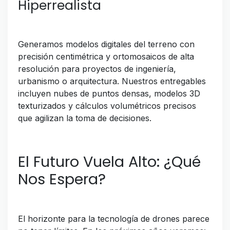
Hiperrealista
Generamos modelos digitales del terreno con
precisión centimétrica y ortomosaicos de alta
resolución para proyectos de ingeniería,
urbanismo o arquitectura. Nuestros entregables
incluyen nubes de puntos densas, modelos 3D
texturizados y cálculos volumétricos precisos
que agilizan la toma de decisiones.
El Futuro Vuela Alto: ¿Qué
Nos Espera?
El horizonte para la tecnología de drones parece