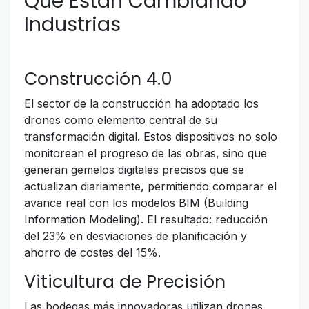
Que Están Cambiando
Industrias
Construcción 4.0
El sector de la construcción ha adoptado los
drones como elemento central de su
transformación digital. Estos dispositivos no solo
monitorean el progreso de las obras, sino que
generan gemelos digitales precisos que se
actualizan diariamente, permitiendo comparar el
avance real con los modelos BIM (Building
Information Modeling). El resultado: reducción
del 23% en desviaciones de planificación y
ahorro de costes del 15%.
Viticultura de Precisión
Las bodegas más innovadoras utilizan drones