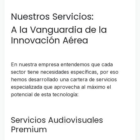
Nuestros Servicios:
A la Vanguardia de la
Innovación Aérea
En nuestra empresa entendemos que cada
sector tiene necesidades específicas, por eso
hemos desarrollado una cartera de servicios
especializada que aprovecha al máximo el
potencial de esta tecnología:
Servicios Audiovisuales
Premium