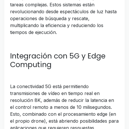
tareas complejas. Estos sistemas están
revolucionando desde espectáculos de luz hasta
operaciones de búsqueda y rescate,
multiplicando la eficiencia y reduciendo los
tiempos de ejecución.
Integración con 5G y Edge
Computing
La conectividad 5G está permitiendo
transmisiones de vídeo en tiempo real en
resolución 8K, además de reducir la latencia en
el control remoto a menos de 10 milisegundos.
Esto, combinado con el procesamiento edge (en
el propio drone), está abriendo posibilidades para
aplicaciones que requieren respuestas