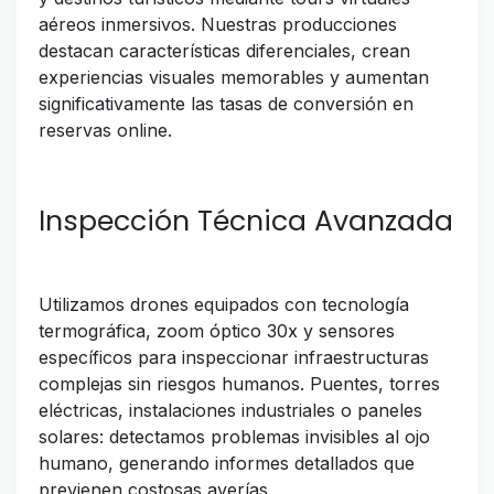
aéreos inmersivos. Nuestras producciones
destacan características diferenciales, crean
experiencias visuales memorables y aumentan
significativamente las tasas de conversión en
reservas online.
Inspección Técnica Avanzada
Utilizamos drones equipados con tecnología
termográfica, zoom óptico 30x y sensores
específicos para inspeccionar infraestructuras
complejas sin riesgos humanos. Puentes, torres
eléctricas, instalaciones industriales o paneles
solares: detectamos problemas invisibles al ojo
humano, generando informes detallados que
previenen costosas averías.