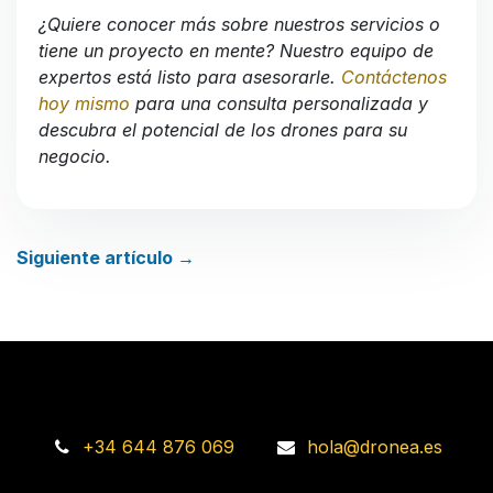
¿Quiere conocer más sobre nuestros servicios o
tiene un proyecto en mente? Nuestro equipo de
expertos está listo para asesorarle.
Contáctenos
hoy mismo
para una consulta personalizada y
descubra el potencial de los drones para su
negocio.
Siguiente artículo →
+34 644 876 069
hola@dronea.es