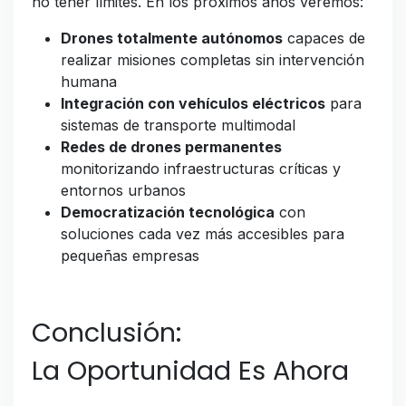
no tener límites. En los próximos años veremos:
Drones totalmente autónomos
capaces de
realizar misiones completas sin intervención
humana
Integración con vehículos eléctricos
para
sistemas de transporte multimodal
Redes de drones permanentes
monitorizando infraestructuras críticas y
entornos urbanos
Democratización tecnológica
con
soluciones cada vez más accesibles para
pequeñas empresas
Conclusión:
La Oportunidad Es Ahora