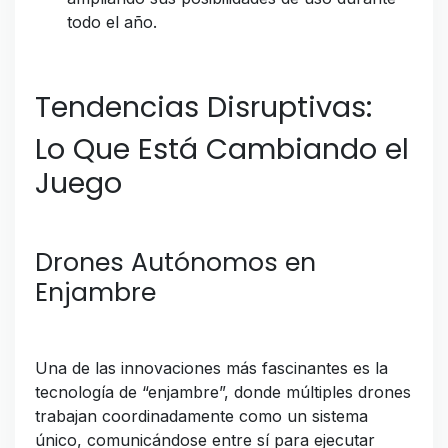
todo el año.
Tendencias Disruptivas:
Lo Que Está Cambiando el
Juego
Drones Autónomos en
Enjambre
Una de las innovaciones más fascinantes es la
tecnología de “enjambre”, donde múltiples drones
trabajan coordinadamente como un sistema
único, comunicándose entre sí para ejecutar